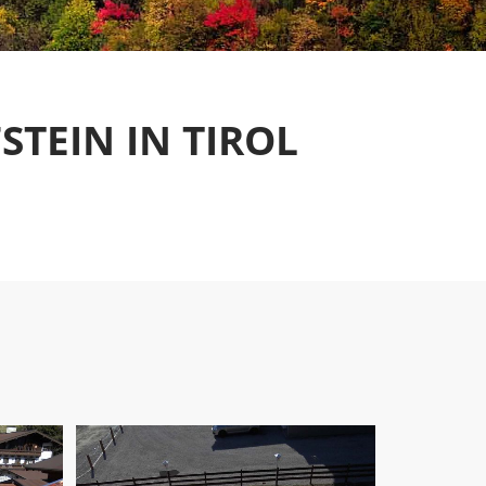
STEIN IN TIROL