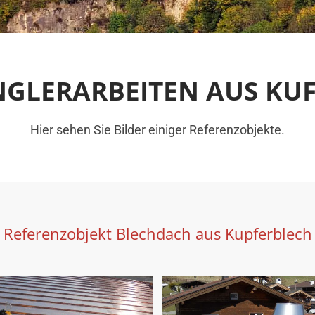
NGLERARBEITEN AUS KUF
Hier sehen Sie Bilder einiger Referenzobjekte.
Referenzobjekt Blechdach aus Kupferblech