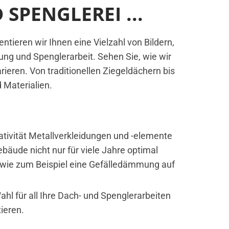
SPENGLEREI ...
ntieren wir Ihnen eine Vielzahl von Bildern,
ung und Spenglerarbeit. Sehen Sie, wie wir
ieren. Von traditionellen Ziegeldächern bis
 Materialien.
ativität Metallverkleidungen und -elemente
bäude nicht nur für viele Jahre optimal
, wie zum Beispiel eine Gefälledämmung auf
ahl für all Ihre Dach- und Spenglerarbeiten
ieren.