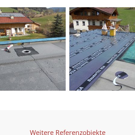
Weitere Referenzobjekte