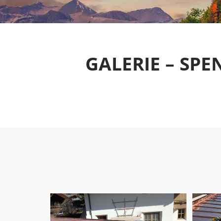
GALERIE – SPE