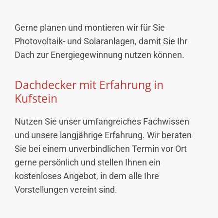
Gerne planen und montieren wir für Sie
Photovoltaik- und Solaranlagen, damit Sie Ihr
Dach zur Energiegewinnung nutzen können.
Dachdecker mit Erfahrung in
Kufstein
Nutzen Sie unser umfangreiches Fachwissen
und unsere langjährige Erfahrung. Wir beraten
Sie bei einem unverbindlichen Termin vor Ort
gerne persönlich und stellen Ihnen ein
kostenloses Angebot, in dem alle Ihre
Vorstellungen vereint sind.