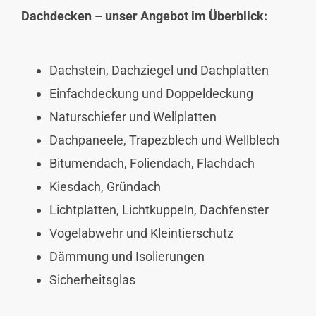
Dachdecken – unser Angebot im Überblick:
Dachstein, Dachziegel und Dachplatten
Einfachdeckung und Doppeldeckung
Naturschiefer und Wellplatten
Dachpaneele, Trapezblech und Wellblech
Bitumendach, Foliendach, Flachdach
Kiesdach, Gründach
Lichtplatten, Lichtkuppeln, Dachfenster
Vogelabwehr und Kleintierschutz
Dämmung und Isolierungen
Sicherheitsglas