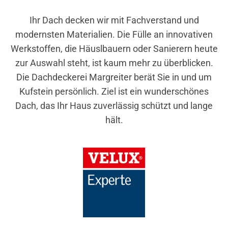
Ihr Dach decken wir mit Fachverstand und
modernsten Materialien. Die Fülle an innovativen
Werkstoffen, die Häuslbauern oder Sanierern heute
zur Auswahl steht, ist kaum mehr zu überblicken.
Die Dachdeckerei Margreiter berät Sie in und um
Kufstein persönlich. Ziel ist ein wunderschönes
Dach, das Ihr Haus zuverlässig schützt und lange
hält.