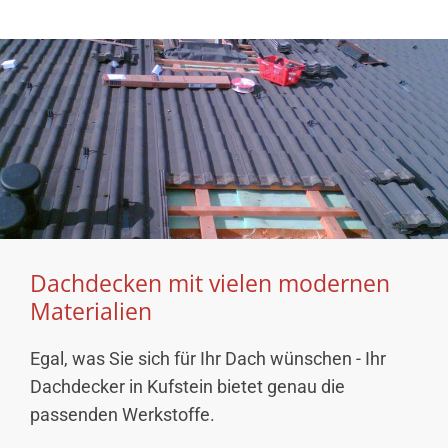
Dachdecken mit vielen modernen
Materialien
Egal, was Sie sich für Ihr Dach wünschen - Ihr
Dachdecker in Kufstein bietet genau die
passenden Werkstoffe.